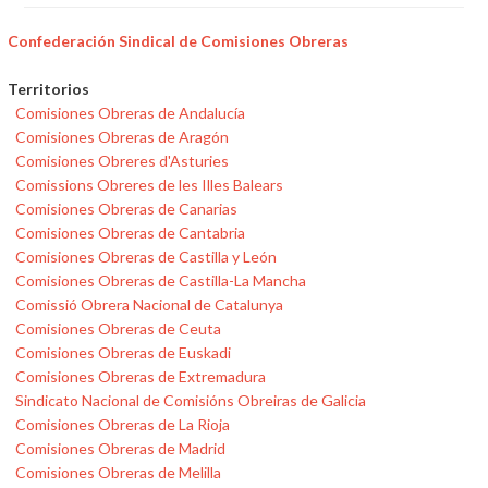
Confederación Sindical de Comisiones Obreras
Territorios
Comisiones Obreras de Andalucía
Comisiones Obreras de Aragón
Comisiones Obreres d'Asturies
Comissions Obreres de les Illes Balears
Comisiones Obreras de Canarias
Comisiones Obreras de Cantabria
Comisiones Obreras de Castilla y León
Comisiones Obreras de Castilla-La Mancha
Comissió Obrera Nacional de Catalunya
Comisiones Obreras de Ceuta
Comisiones Obreras de Euskadi
Comisiones Obreras de Extremadura
Sindicato Nacional de Comisións Obreiras de Galicia
Comisiones Obreras de La Rioja
Comisiones Obreras de Madrid
Comisiones Obreras de Melilla