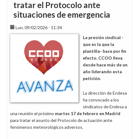
tratar el Protocolo ante
situaciones de emergencia
Lun, 09/02/2026 - 11:34
La presión sindical -
que es la que la
plantilla- hace por fin
efecto. CCOO lleva
desde hace más de un
año liderando esta
petición.
La dirección de Endesa
ha convocado a los
sindicatos de Endesa a
una reunión el próximo
martes 17 de febrero en Madrid
para tratar el asunto del Protocolo de actuación ante
fenómenos meteorológicos adversos.