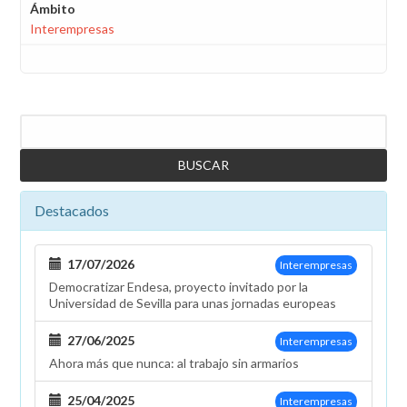
Ámbito
Interempresas
Buscar
Destacados
17/07/2026
Interempresas
Democratizar Endesa, proyecto invitado por la
Universidad de Sevilla para unas jornadas europeas
27/06/2025
Interempresas
Ahora más que nunca: al trabajo sin armarios
25/04/2025
Interempresas