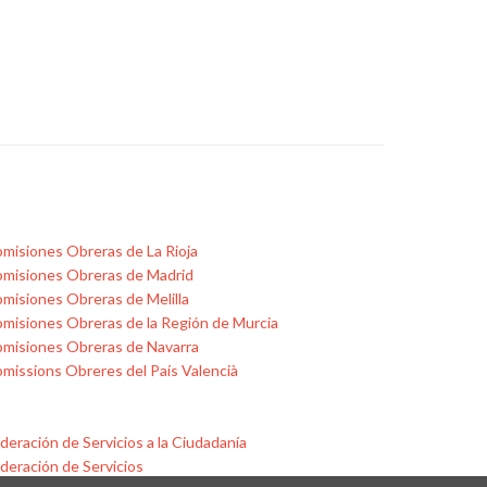
misiones Obreras de La Rioja
misiones Obreras de Madrid
misiones Obreras de Melilla
misiones Obreras de la Región de Murcia
misiones Obreras de Navarra
missions Obreres del País Valencià
deración de Servicios a la Ciudadanía
deración de Servicios