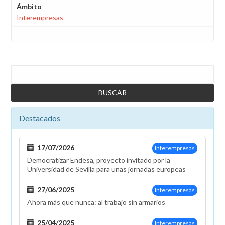
Ámbito
Interempresas
Buscar
Destacados
17/07/2026
Interempresas
Democratizar Endesa, proyecto invitado por la
Universidad de Sevilla para unas jornadas europeas
27/06/2025
Interempresas
Ahora más que nunca: al trabajo sin armarios
25/04/2025
Interempresas