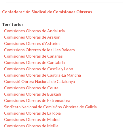
Confederación Sindical de Comisiones Obreras
Territorios
Comisiones Obreras de Andalucía
Comisiones Obreras de Aragón
Comisiones Obreres d'Asturies
Comissions Obreres de les Illes Balears
Comisiones Obreras de Canarias
Comisiones Obreras de Cantabria
Comisiones Obreras de Castilla y León
Comisiones Obreras de Castilla-La Mancha
Comissió Obrera Nacional de Catalunya
Comisiones Obreras de Ceuta
Comisiones Obreras de Euskadi
Comisiones Obreras de Extremadura
Sindicato Nacional de Comisións Obreiras de Galicia
Comisiones Obreras de La Rioja
Comisiones Obreras de Madrid
Comisiones Obreras de Melilla