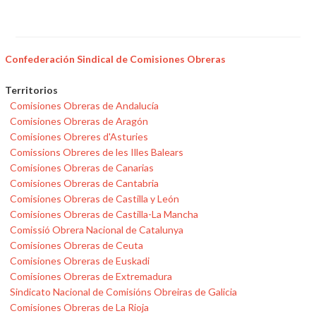
Confederación Sindical de Comisiones Obreras
Territorios
Comisiones Obreras de Andalucía
Comisiones Obreras de Aragón
Comisiones Obreres d'Asturies
Comissions Obreres de les Illes Balears
Comisiones Obreras de Canarias
Comisiones Obreras de Cantabria
Comisiones Obreras de Castilla y León
Comisiones Obreras de Castilla-La Mancha
Comissió Obrera Nacional de Catalunya
Comisiones Obreras de Ceuta
Comisiones Obreras de Euskadi
Comisiones Obreras de Extremadura
Sindicato Nacional de Comisións Obreiras de Galicia
Comisiones Obreras de La Rioja