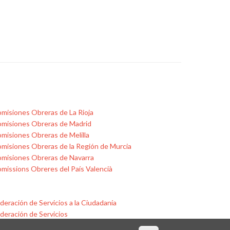
misiones Obreras de La Rioja
misiones Obreras de Madrid
misiones Obreras de Melilla
misiones Obreras de la Región de Murcia
misiones Obreras de Navarra
missions Obreres del País Valencià
deración de Servicios a la Ciudadanía
deración de Servicios