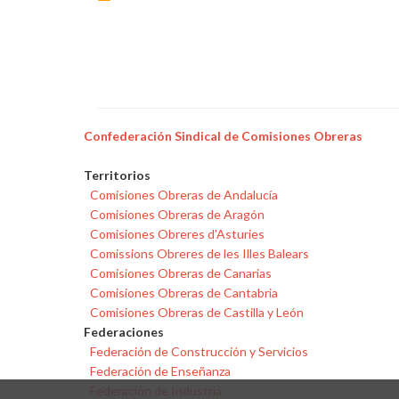
Confederación Sindical de Comisiones Obreras
Territorios
Comisiones Obreras de Andalucía
Comisiones Obreras de Aragón
Comisiones Obreres d'Asturies
Comissions Obreres de les Illes Balears
Comisiones Obreras de Canarias
Comisiones Obreras de Cantabria
Comisiones Obreras de Castilla y León
Federaciones
Federación de Construcción y Servicios
Federación de Enseñanza
Federación de Industria