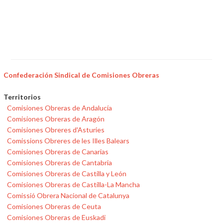
Confederación Sindical de Comisiones Obreras
Territorios
Comisiones Obreras de Andalucía
Comisiones Obreras de Aragón
Comisiones Obreres d'Asturies
Comissions Obreres de les Illes Balears
Comisiones Obreras de Canarias
Comisiones Obreras de Cantabria
Comisiones Obreras de Castilla y León
Comisiones Obreras de Castilla-La Mancha
Comissió Obrera Nacional de Catalunya
Comisiones Obreras de Ceuta
Comisiones Obreras de Euskadi