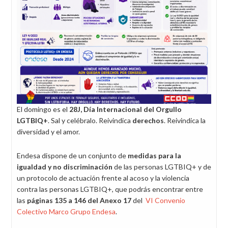
El domingo es el
28J, Día Internacional del Orgullo
LGTBIQ+
. Sal y celébralo. Reivindica
derechos
. Reivindica la
diversidad y el amor.
Endesa dispone de un conjunto de
medidas para la
igualdad y no discriminación
de las personas LGTBIQ+ y de
un protocolo de actuación frente al acoso y la violencia
contra las personas LGTBIQ+, que podrás encontrar entre
las
páginas 135 a 146 del Anexo 17
del
VI Convenio
Colectivo Marco Grupo Endesa
.