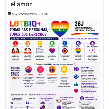
el amor
Vie, 26/06/2026 - 09:28