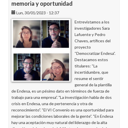
memoria y oportunidad
Lun, 30/01/2023 - 12:37
Entrevistamos a los
investigadores Sara
Lafuente y Pedro
Chaves, artífices del
proyecto
“Democratizar Endesa”.
Destacamos estos
titulares: “La
incertidumbre, que
resume el sentir
general de la plantilla
de Endesa, es un pésimo dato en términos de fuerza de
trabajo para una empresa”. "La investigación habla de dos
crisis en Endesa, una de pertenencia y otra de
reconocimiento". “El VI Convenio es una oportunidad para
mejorar las condiciones laborales de la gente”. “En Endesa
hay una aceptación muy natural del liderazgo de la alta