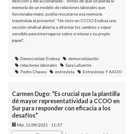
dirección y del accionariado”. “Antes de que se pierda la
memoria de un modelo de relaciones laborales que
funcionaba mejor, podría rescatarse esa memoria
trayéndola al presente”. “He visto en CCOO Endesa una
sección sindical abierta a afrontar los cambios y súper
sensible para interrogarse sobre sí misma y su propio
papel”.
Democratizar Endesa
democratización
relaciones laborales
Sara Lafuente
Pedro Chaves
entrevista
Entrevistas Y AAOO
Carmen Dugo: “Es crucial que la plantilla
dé mayor representatividad a CCOO en
Sur para responder con eficacia a los
desafíos”
Mié, 15/09/2021 - 11:37