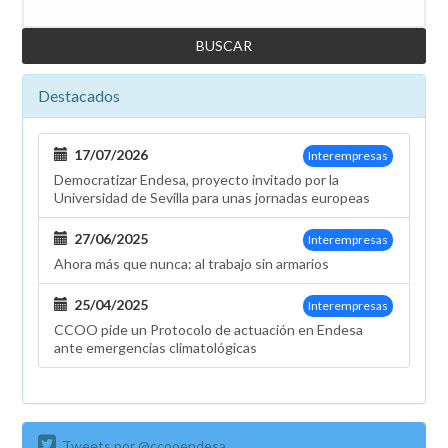
Buscar
Destacados
17/07/2026
Interempresas
Democratizar Endesa, proyecto invitado por la
Universidad de Sevilla para unas jornadas europeas
27/06/2025
Interempresas
Ahora más que nunca: al trabajo sin armarios
25/04/2025
Interempresas
CCOO pide un Protocolo de actuación en Endesa
ante emergencias climatológicas
Tweets por @ccooendesa