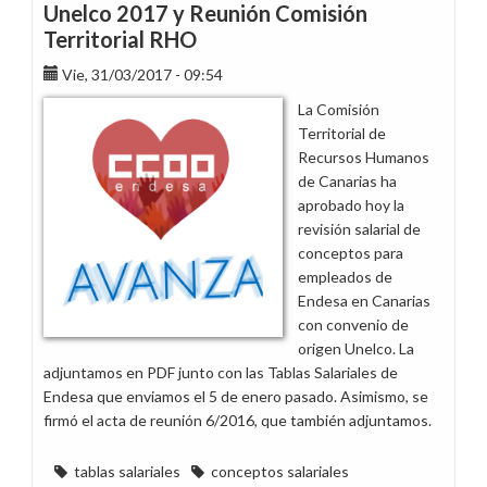
Unelco 2017 y Reunión Comisión
Territorial RHO
Vie, 31/03/2017 - 09:54
La Comisión
Territorial de
Recursos Humanos
de Canarias ha
aprobado hoy la
revisión salarial de
conceptos para
empleados de
Endesa en Canarias
con convenio de
origen Unelco. La
adjuntamos en PDF junto con las Tablas Salariales de
Endesa que enviamos el 5 de enero pasado. Asimismo, se
firmó el acta de reunión 6/2016, que también adjuntamos.
tablas salariales
conceptos salariales