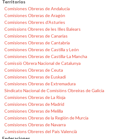
Territorios
Comisiones Obreras de Andalucía
Comisiones Obreras de Aragón
Comisiones Obreres d'Asturies
Comissions Obreres de les Illes Balears
Comisiones Obreras de Canarias
Comisiones Obreras de Cantabria
Comisiones Obreras de Castilla y León
Comisiones Obreras de Castilla-La Mancha
Comissió Obrera Nacional de Catalunya
Comisiones Obreras de Ceuta
Comisiones Obreras de Euskadi
Comisiones Obreras de Extremadura
Sindicato Nacional de Comisións Obreiras de Galicia
Comisiones Obreras de La Rioja
Comisiones Obreras de Madrid
Comisiones Obreras de Melilla
Comisiones Obreras de la Región de Murcia
Comisiones Obreras de Navarra
Comissions Obreres del País Valencià
Federaciones