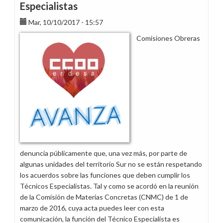
Especialistas
Mar, 10/10/2017 - 15:57
Comisiones Obreras
denuncia públicamente que, una vez más, por parte de
algunas unidades del territorio Sur no se están respetando
los acuerdos sobre las funciones que deben cumplir los
Técnicos Especialistas. Tal y como se acordó en la reunión
de la Comisión de Materias Concretas (CNMC) de 1 de
marzo de 2016, cuya acta puedes leer con esta
comunicación, la función del Técnico Especialista es