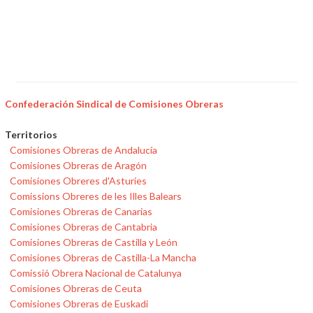
Confederación Sindical de Comisiones Obreras
Territorios
Comisiones Obreras de Andalucía
Comisiones Obreras de Aragón
Comisiones Obreres d'Asturies
Comissions Obreres de les Illes Balears
Comisiones Obreras de Canarias
Comisiones Obreras de Cantabria
Comisiones Obreras de Castilla y León
Comisiones Obreras de Castilla-La Mancha
Comissió Obrera Nacional de Catalunya
Comisiones Obreras de Ceuta
Comisiones Obreras de Euskadi