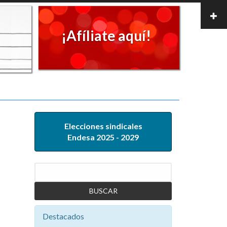
¡Afíliate aquí!
Elecciones sindicales
Endesa 2025 - 2029
Buscar
Destacados