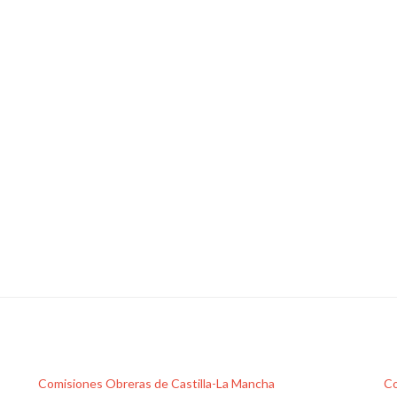
Comisiones Obreras de Castilla-La Mancha
Co