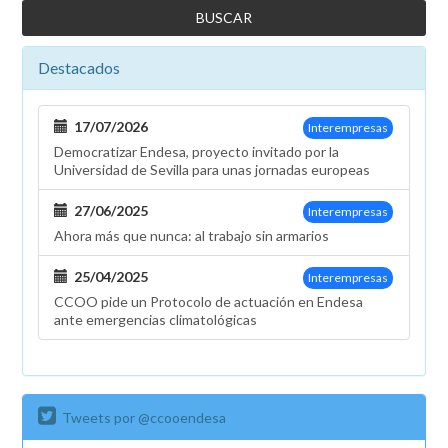
Destacados
17/07/2026
Interempresas
Democratizar Endesa, proyecto invitado por la
Universidad de Sevilla para unas jornadas europeas
27/06/2025
Interempresas
Ahora más que nunca: al trabajo sin armarios
25/04/2025
Interempresas
CCOO pide un Protocolo de actuación en Endesa
ante emergencias climatológicas
Tweets por @ccooendesa