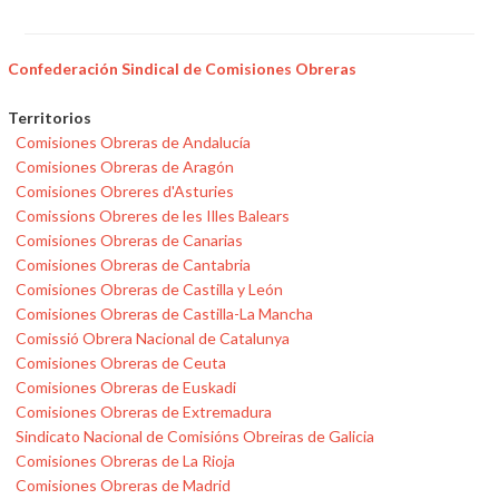
Confederación Sindical de Comisiones Obreras
Territorios
Comisiones Obreras de Andalucía
Comisiones Obreras de Aragón
Comisiones Obreres d'Asturies
Comissions Obreres de les Illes Balears
Comisiones Obreras de Canarias
Comisiones Obreras de Cantabria
Comisiones Obreras de Castilla y León
Comisiones Obreras de Castilla-La Mancha
Comissió Obrera Nacional de Catalunya
Comisiones Obreras de Ceuta
Comisiones Obreras de Euskadi
Comisiones Obreras de Extremadura
Sindicato Nacional de Comisións Obreiras de Galicia
Comisiones Obreras de La Rioja
Comisiones Obreras de Madrid