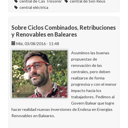
central de Cas Tresorer
central de Son Reus
central eléctrica
Sobre Ciclos Combinados, Retribuciones
y Renovables en Baleares
Mié, 03/08/2016 - 11:48
Asumimos las buenas
propuestas de
renovación de las
centrales, pero deben
realizarse de forma
progresiva y con el menor
impacto hacia los
trabajadores. Pedimos al
Govern Balear que logre
hacer realidad nuevas inversiones de Endesa en Energías
Renovables en Baleares.