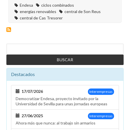
Endesa
ciclos combinados
energías renovables
central de Son Reus
central de Cas Tresorer
Buscar
Destacados
17/07/2026
Interempresas
Democratizar Endesa, proyecto invitado por la
Universidad de Sevilla para unas jornadas europeas
27/06/2025
Interempresas
Ahora más que nunca: al trabajo sin armarios