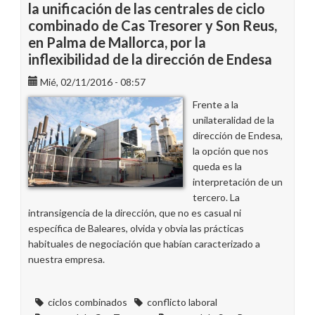
la unificación de las centrales de ciclo
combinado de Cas Tresorer y Son Reus,
en Palma de Mallorca, por la
inflexibilidad de la dirección de Endesa
Mié, 02/11/2016 - 08:57
Frente a la
unilateralidad de la
dirección de Endesa,
la opción que nos
queda es la
interpretación de un
tercero. La
intransigencia de la dirección, que no es casual ni
específica de Baleares, olvida y obvia las prácticas
habituales de negociación que habían caracterizado a
nuestra empresa.
ciclos combinados
conflicto laboral