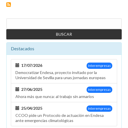
Buscar
Destacados
17/07/2026
Interempresas
Democratizar Endesa, proyecto invitado por la
Universidad de Sevilla para unas jornadas europeas
27/06/2025
Interempresas
Ahora más que nunca: al trabajo sin armarios
25/04/2025
Interempresas
CCOO pide un Protocolo de actuación en Endesa
ante emergencias climatológicas