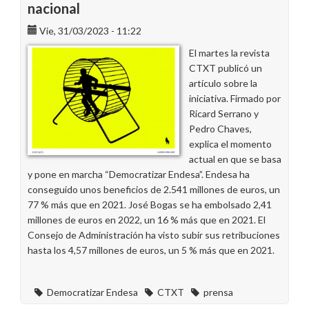
nacional
Vie, 31/03/2023 - 11:22
El martes la revista
CTXT publicó un
artículo sobre la
iniciativa. Firmado por
Ricard Serrano y
Pedro Chaves,
explica el momento
actual en que se basa
y pone en marcha “Democratizar Endesa”. Endesa ha
conseguido unos beneficios de 2.541 millones de euros, un
77 % más que en 2021. José Bogas se ha embolsado 2,41
millones de euros en 2022, un 16 % más que en 2021. El
Consejo de Administración ha visto subir sus retribuciones
hasta los 4,57 millones de euros, un 5 % más que en 2021.
Democratizar Endesa
CTXT
prensa