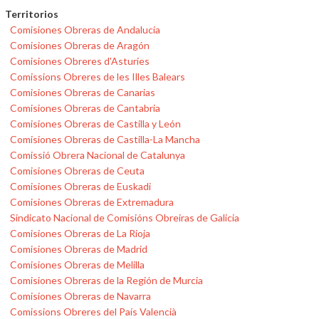
Territorios
Comisiones Obreras de Andalucía
Comisiones Obreras de Aragón
Comisiones Obreres d'Asturies
Comissions Obreres de les Illes Balears
Comisiones Obreras de Canarias
Comisiones Obreras de Cantabria
Comisiones Obreras de Castilla y León
Comisiones Obreras de Castilla-La Mancha
Comissió Obrera Nacional de Catalunya
Comisiones Obreras de Ceuta
Comisiones Obreras de Euskadi
Comisiones Obreras de Extremadura
Sindicato Nacional de Comisións Obreiras de Galicia
Comisiones Obreras de La Rioja
Comisiones Obreras de Madrid
Comisiones Obreras de Melilla
Comisiones Obreras de la Región de Murcia
Comisiones Obreras de Navarra
Comissions Obreres del País Valencià