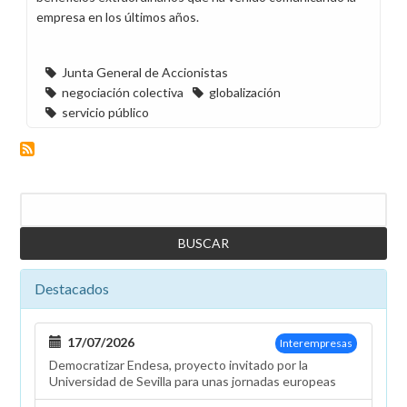
empresa en los últimos años.
Junta General de Accionistas
negociación colectiva
globalización
servicio público
Buscar
Destacados
17/07/2026
Interempresas
Democratizar Endesa, proyecto invitado por la
Universidad de Sevilla para unas jornadas europeas