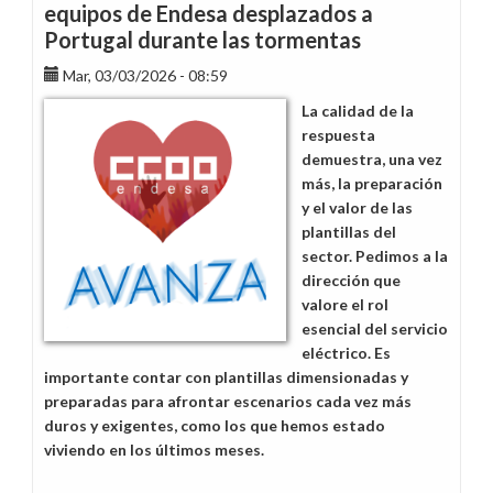
equipos de Endesa desplazados a
Portugal durante las tormentas
Mar, 03/03/2026 - 08:59
La calidad de la
respuesta
demuestra, una vez
más, la preparación
y el valor de las
plantillas del
sector. Pedimos a la
dirección que
valore el rol
esencial del servicio
eléctrico. Es
importante contar con plantillas dimensionadas y
preparadas para afrontar escenarios cada vez más
duros y exigentes, como los que hemos estado
viviendo en los últimos meses.