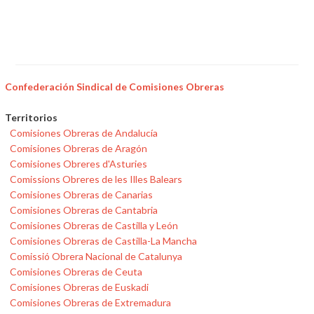
Confederación Sindical de Comisiones Obreras
Territorios
Comisiones Obreras de Andalucía
Comisiones Obreras de Aragón
Comisiones Obreres d'Asturies
Comissions Obreres de les Illes Balears
Comisiones Obreras de Canarias
Comisiones Obreras de Cantabria
Comisiones Obreras de Castilla y León
Comisiones Obreras de Castilla-La Mancha
Comissió Obrera Nacional de Catalunya
Comisiones Obreras de Ceuta
Comisiones Obreras de Euskadi
Comisiones Obreras de Extremadura