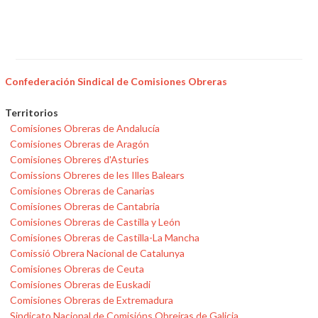
Confederación Sindical de Comisiones Obreras
Territorios
Comisiones Obreras de Andalucía
Comisiones Obreras de Aragón
Comisiones Obreres d'Asturies
Comissions Obreres de les Illes Balears
Comisiones Obreras de Canarias
Comisiones Obreras de Cantabria
Comisiones Obreras de Castilla y León
Comisiones Obreras de Castilla-La Mancha
Comissió Obrera Nacional de Catalunya
Comisiones Obreras de Ceuta
Comisiones Obreras de Euskadi
Comisiones Obreras de Extremadura
Sindicato Nacional de Comisións Obreiras de Galicia