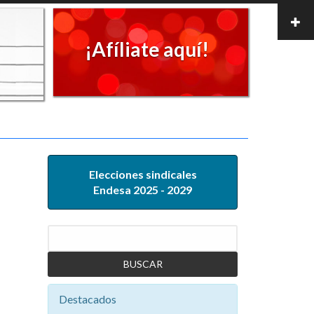
¡Afíliate aquí!
Elecciones sindicales
Endesa 2025 - 2029
Buscar
Destacados