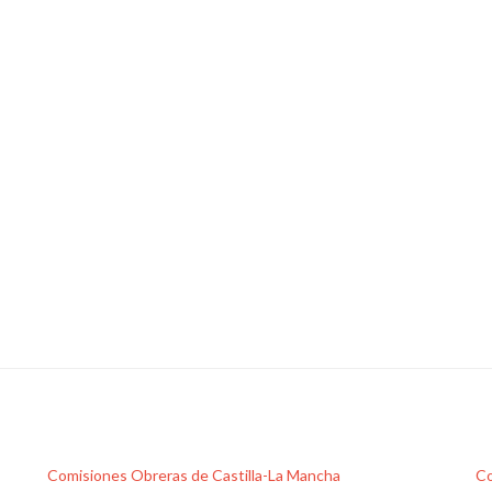
Comisiones Obreras de Castilla-La Mancha
Co