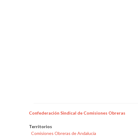
Confederación Sindical de Comisiones Obreras
Territorios
Comisiones Obreras de Andalucía