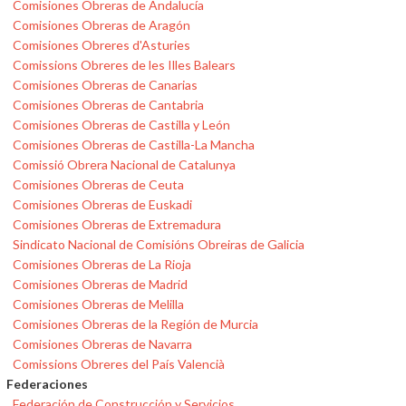
Comisiones Obreras de Andalucía
Comisiones Obreras de Aragón
Comisiones Obreres d'Asturies
Comissions Obreres de les Illes Balears
Comisiones Obreras de Canarias
Comisiones Obreras de Cantabria
Comisiones Obreras de Castilla y León
Comisiones Obreras de Castilla-La Mancha
Comissió Obrera Nacional de Catalunya
Comisiones Obreras de Ceuta
Comisiones Obreras de Euskadi
Comisiones Obreras de Extremadura
Sindicato Nacional de Comisións Obreiras de Galicia
Comisiones Obreras de La Rioja
Comisiones Obreras de Madrid
Comisiones Obreras de Melilla
Comisiones Obreras de la Región de Murcia
Comisiones Obreras de Navarra
Comissions Obreres del País Valencià
Federaciones
Federación de Construcción y Servicios