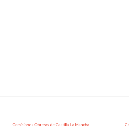
Comisiones Obreras de Castilla-La Mancha
Co