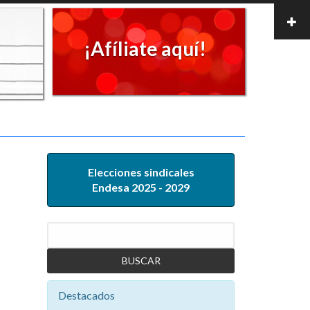
¡Afíliate aquí!
Elecciones sindicales
Endesa 2025 - 2029
Buscar
Destacados