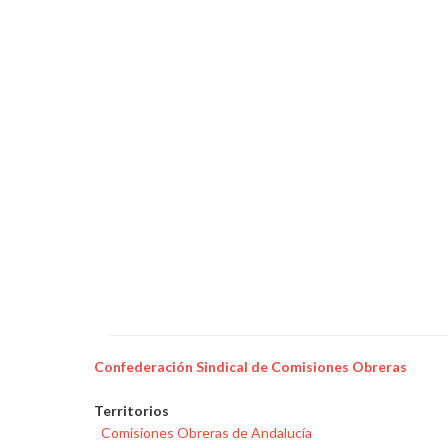
Confederación Sindical de Comisiones Obreras
Territorios
Comisiones Obreras de Andalucía