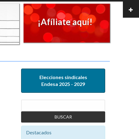
¡Afíliate aquí!
Elecciones sindicales
Endesa 2025 - 2029
Buscar
Destacados