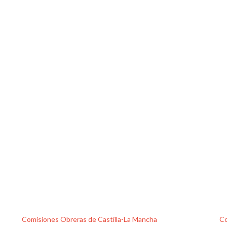
Comisiones Obreras de Castilla-La Mancha
Co