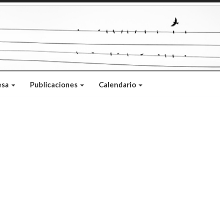
esa
Publicaciones
Calendario