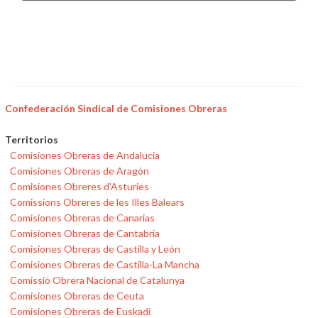
Confederación Sindical de Comisiones Obreras
Territorios
Comisiones Obreras de Andalucía
Comisiones Obreras de Aragón
Comisiones Obreres d'Asturies
Comissions Obreres de les Illes Balears
Comisiones Obreras de Canarias
Comisiones Obreras de Cantabria
Comisiones Obreras de Castilla y León
Comisiones Obreras de Castilla-La Mancha
Comissió Obrera Nacional de Catalunya
Comisiones Obreras de Ceuta
Comisiones Obreras de Euskadi