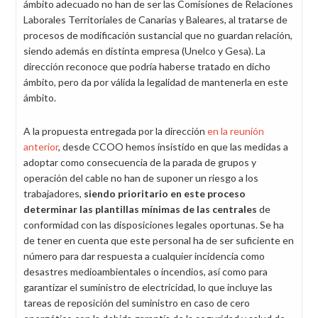
ámbito adecuado no han de ser las Comisiones de Relaciones
Laborales Territoriales de Canarias y Baleares, al tratarse de
procesos de modificación sustancial que no guardan relación,
siendo además en distinta empresa (Unelco y Gesa). La
dirección reconoce que podría haberse tratado en dicho
ámbito, pero da por válida la legalidad de mantenerla en este
ámbito.
A la propuesta entregada por la dirección
en la reunión
anterior
, desde CCOO hemos insistido en que las medidas a
adoptar como consecuencia de la parada de grupos y
operación del cable no han de suponer un riesgo a los
trabajadores,
siendo prioritario en este proceso
determinar las plantillas mínimas de las centrales
de
conformidad con las disposiciones legales oportunas. Se ha
de tener en cuenta que este personal ha de ser suficiente en
número para dar respuesta a cualquier incidencia como
desastres medioambientales o incendios, así como para
garantizar el suministro de electricidad, lo que incluye las
tareas de reposición del suministro en caso de cero