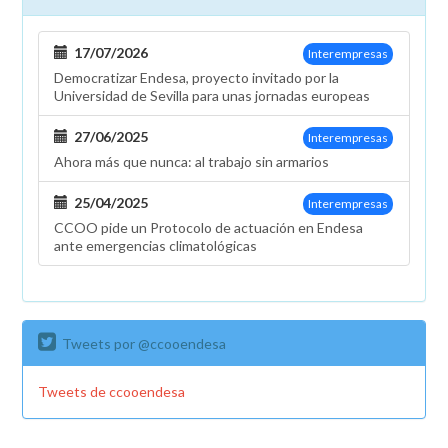
17/07/2026
Interempresas
Democratizar Endesa, proyecto invitado por la
Universidad de Sevilla para unas jornadas europeas
27/06/2025
Interempresas
Ahora más que nunca: al trabajo sin armarios
25/04/2025
Interempresas
CCOO pide un Protocolo de actuación en Endesa
ante emergencias climatológicas
Tweets por @ccooendesa
Tweets de ccooendesa