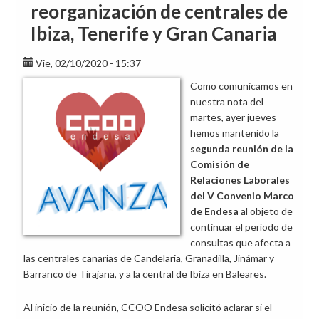
reorganización de centrales de
Ibiza, Tenerife y Gran Canaria
Vie, 02/10/2020 - 15:37
Como comunicamos en
nuestra nota del
martes, ayer jueves
hemos mantenido la
segunda reunión de
la
Comisión de
Relaciones Laborales
del V Convenio Marco
de Endesa
al objeto de
continuar el período de
consultas que afecta a
las centrales canarias de Candelaria, Granadilla, Jinámar y
Barranco de Tirajana, y a la central de Ibiza en Baleares.
Al inicio de la reunión, CCOO Endesa solicitó aclarar si el