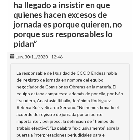
ha llegado a insistir en que
quienes hacen excesos de
jornada es porque quieren, no
porque sus responsables lo
pidan”
Lun, 30/11/2020 - 12:46
La responsable de Igualdad de CCOO Endesa habla
del registro de jornada en nombre del equipo
negociador de Comisiones Obreras en la materia. El
equipo estaba compuesto, además de por ella, por Iván
Escudero, Anastasio Riballo, Jerónimo Rodriguez,
Rebeca Ruiz y Ricardo Serrano. “No hemos firmado el
acuerdo de registro de jornada por un punto
importante y peligroso: la definición de “tiempo de
trabajo efectivo”. “La palabra “exclusivamente” abre la
puerta a interpretaciones perjudiciales para el