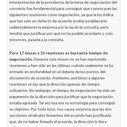
interpretación de la presidenta de la mesa de negociación del
convenio fue fundamental para conseguir que convocaran las
siguientes reuniones como negociación, ya que la ley indica
que tan solo en defecto de acuerdo podría establecerlo
unilateralmente la empresa por la vía de la consulta, pero
tendría que justificar por qué no ha podido acordarlo y, solo
entonces, pasaría a la consulta.
Pero 17 meses y 25 reuniones es bastante tiempo de
negociación.
Durante seis meses no se han mantenido
reuniones y han sido en las últimas cuándo realmente se ha
entrado en profundidad en el debate de los puntos del
documento de acuerdo. Asimismo, asistimos a algunas
reuniones en las que la dirección apenas dio tiempo
suficiente. Sin embargo, el tiempo de negociación ha sido un
argumento de la dirección para justificar que la negociación
estaba agotada. Tal vez esa era su estrategia para conseguir
su objetivo. Por todo esto, nos causa sorpresa que las dos
secciones sindicales firmantes del acuerdo han justificado
que, de no haber firmado el acuerdo, la dirección lo iba a