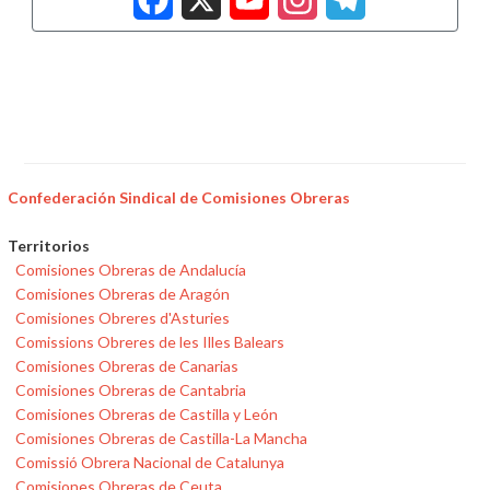
Confederación Sindical de Comisiones Obreras
Territorios
Comisiones Obreras de Andalucía
Comisiones Obreras de Aragón
Comisiones Obreres d'Asturies
Comissions Obreres de les Illes Balears
Comisiones Obreras de Canarias
Comisiones Obreras de Cantabria
Comisiones Obreras de Castilla y León
Comisiones Obreras de Castilla-La Mancha
Comissió Obrera Nacional de Catalunya
Comisiones Obreras de Ceuta