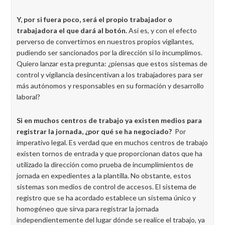
Y, por si fuera poco, será el propio trabajador o
trabajadora el que dará al botón.
Así es, y con el efecto
perverso de convertirnos en nuestros propios vigilantes,
pudiendo ser sancionados por la dirección si lo incumplimos.
Quiero lanzar esta pregunta: ¿piensas que estos sistemas de
control y vigilancia desincentivan a los trabajadores para ser
más autónomos y responsables en su formación y desarrollo
laboral?
Si en muchos centros de trabajo ya existen medios para
registrar la jornada, ¿por qué se ha negociado?
Por
imperativo legal. Es verdad que en muchos centros de trabajo
existen tornos de entrada y que proporcionan datos que ha
utilizado la dirección como prueba de incumplimientos de
jornada en expedientes a la plantilla. No obstante, estos
sistemas son medios de control de accesos. El sistema de
registro que se ha acordado establece un sistema único y
homogéneo que sirva para registrar la jornada
independientemente del lugar dónde se realice el trabajo, ya