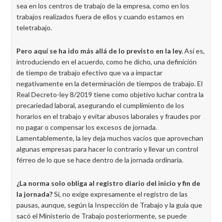
sea en los centros de trabajo de la empresa, como en los
trabajos realizados fuera de ellos y cuando estamos en
teletrabajo.
Pero aquí se ha ido más allá de lo previsto en la ley.
Así es,
introduciendo en el acuerdo, como he dicho, una definición
de tiempo de trabajo efectivo que va a impactar
negativamente en la determinación de tiempos de trabajo. El
Real Decreto-ley 8/2019 tiene como objetivo luchar contra la
precariedad laboral, asegurando el cumplimiento de los
horarios en el trabajo y evitar abusos laborales y fraudes por
no pagar o compensar los excesos de jornada.
Lamentablemente, la ley deja muchos vacíos que aprovechan
algunas empresas para hacer lo contrario y llevar un control
férreo de lo que se hace dentro de la jornada ordinaria.
¿La norma solo obliga al registro diario del inicio y fin de
la jornada?
Sí, no exige expresamente el registro de las
pausas, aunque, según la Inspección de Trabajo y la guía que
sacó el Ministerio de Trabajo posteriormente, se puede