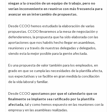
niegan a la creación de un equipo de trabajo, pero no
verían inconveniente en reunirse con más frecuencia para
avanzar en un intercambio de propuestas.
Desde CCOO hemos estudiado la elaboración de varias
propuestas. CCOO llevaremos a la mesa de negociación y
defenderemos, la propuesta que ha sido elaborada con las
aportaciones que nos habéis hecho llegar en asambleas,
reuniones y a través de nuestras delegadas y delegados,
siendo esta la mejor posible para la gente afectada.
Es una propuesta de valor también para los empleados, en
grado en que se cumpla las necesidades de la plantilla afecta,
sus expectativas y se facilite en gran medida la conciliación
de la vida laboral y familiar.
Desde CCOO
apostamos por que el calendario que se
finalmente se implante sea ratificado por la plantilla
afectada,
tal y como hemos expuesto en las reuniones con la
empresa y en las asambleas realizadas.