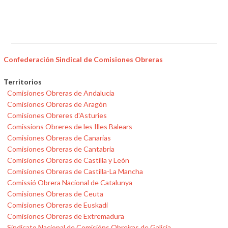
Confederación Sindical de Comisiones Obreras
Territorios
Comisiones Obreras de Andalucía
Comisiones Obreras de Aragón
Comisiones Obreres d'Asturies
Comissions Obreres de les Illes Balears
Comisiones Obreras de Canarias
Comisiones Obreras de Cantabria
Comisiones Obreras de Castilla y León
Comisiones Obreras de Castilla-La Mancha
Comissió Obrera Nacional de Catalunya
Comisiones Obreras de Ceuta
Comisiones Obreras de Euskadi
Comisiones Obreras de Extremadura
Sindicato Nacional de Comisións Obreiras de Galicia