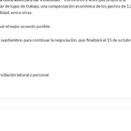
mbiar de lugar de trabajo, una compensación económica de los gastos de 1
lidad, entre otras.
ir el mejor acuerdo posible.
 septiembre, para continuar la negociación, que finalizará el 15 de octubr
nciliación laboral y personal