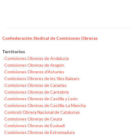
Confederación Sindical de Comisiones Obreras
Territorios
Comisiones Obreras de Andalucía
Comisiones Obreras de Aragón
Comisiones Obreres d'Asturies
Comissions Obreres de les Illes Balears
Comisiones Obreras de Canarias
Comisiones Obreras de Cantabria
Comisiones Obreras de Castilla y León
Comisiones Obreras de Castilla-La Mancha
Comissió Obrera Nacional de Catalunya
Comisiones Obreras de Ceuta
Comisiones Obreras de Euskadi
Comisiones Obreras de Extremadura