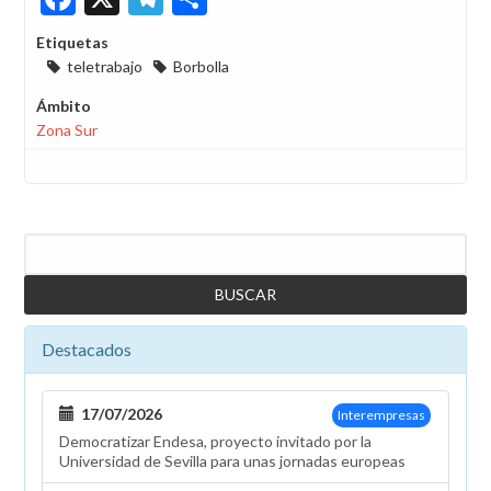
Etiquetas
teletrabajo
Borbolla
Ámbito
Zona Sur
Buscar
Destacados
17/07/2026
Interempresas
Democratizar Endesa, proyecto invitado por la
Universidad de Sevilla para unas jornadas europeas