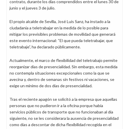
contrato, durante los días comprendidos entre el lunes 30 de
junio y el jueves 3 de julio.
El propio alcalde de Sevilla, José Luis Sanz, ha instado a la
ciudadanía a teletrabajar en la medida de lo posible para
mitigar los previsibles problemas de movilidad que generará
este evento internacional: “El que pueda teletrabajar, que
teletrabaje”, ha declarado públicamente.
Actualmente, el marco de flexibilidad del teletrabajo permite
reorganizar días de presencialidad. Sin embargo, esta medida
no contempla situaciones excepcionales como la que se
avecina y, dentro de semanas sin festivos ni vacaciones, se
exige un mínimo de dos días de presencialidad.
Tras el reciente apagón se solicitó a la empresa que aquellas
personas que no pudieron ir a la oficina porque había
servicios públicos de transporte que no funcionaban al día
siguiente, no se les considerara la ausencia de presencialidad
como días a descontar de dicha flexibilidad recogida en el