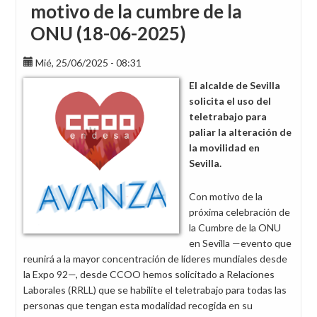
motivo de la cumbre de la
ONU (18-06-2025)
Mié, 25/06/2025 - 08:31
El alcalde de Sevilla
solicita el uso del
teletrabajo para
paliar la alteración de
la movilidad en
Sevilla.
Con motivo de la
próxima celebración de
la Cumbre de la ONU
en Sevilla —evento que
reunirá a la mayor concentración de líderes mundiales desde
la Expo 92—, desde CCOO hemos solicitado a Relaciones
Laborales (RRLL) que se habilite el teletrabajo para todas las
personas que tengan esta modalidad recogida en su