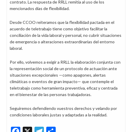
contrato. La respuesta de RRLL remitía al uso de los
mencionados días de flexibilidad.
Desde CCOO reiteramos que la flexibilidad pactada en el
acuerdo de teletrabajo tiene como objetivo facilitar la
conciliación de la vida laboral y personal, no cubrir situaciones
de emergencia o alteraciones extraordinarias del entorno
laboral.
Por ello, volvemos a exigir a RRLL la elaboración conjunta con
la representación social de un protocolo de actuación ante
situaciones excepcionales —como apagones, alertas
climáticas o eventos de gran impacto— que contemple el
teletrabajo como herramienta preventiva, eficaz y centrada
en el bienestar de las personas trabajadoras.
Seguiremos defendiendo vuestros derechos y velando por
condiciones laborales justas y adaptadas a la realidad.
Facebook
X
Telegram
Share