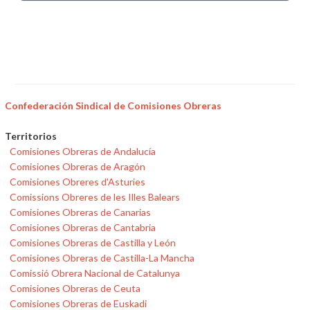
Confederación Sindical de Comisiones Obreras
Territorios
Comisiones Obreras de Andalucía
Comisiones Obreras de Aragón
Comisiones Obreres d'Asturies
Comissions Obreres de les Illes Balears
Comisiones Obreras de Canarias
Comisiones Obreras de Cantabria
Comisiones Obreras de Castilla y León
Comisiones Obreras de Castilla-La Mancha
Comissió Obrera Nacional de Catalunya
Comisiones Obreras de Ceuta
Comisiones Obreras de Euskadi