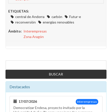
ETIQUETAS:
central de Andorra
carbón
Futur-e
reconversión
energías renovables
Ámbito
Interempresas
Zona Aragón
Buscar
Destacados
17/07/2026
Interempresas
Democratizar Endesa, proyecto invitado por la