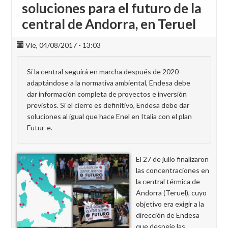
soluciones para el futuro de la
central de Andorra, en Teruel
Vie, 04/08/2017 - 13:03
Si la central seguirá en marcha después de 2020
adaptándose a la normativa ambiental, Endesa debe
dar información completa de proyectos e inversión
previstos. Si el cierre es definitivo, Endesa debe dar
soluciones al igual que hace Enel en Italia con el plan
Futur-e.
El 27 de julio finalizaron
las concentraciones en
la central térmica de
Andorra (Teruel), cuyo
objetivo era exigir a la
dirección de Endesa
que despeje las