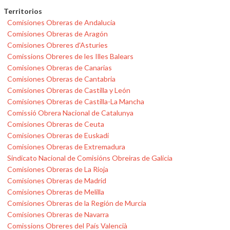
Territorios
Comisiones Obreras de Andalucía
Comisiones Obreras de Aragón
Comisiones Obreres d'Asturies
Comissions Obreres de les Illes Balears
Comisiones Obreras de Canarias
Comisiones Obreras de Cantabria
Comisiones Obreras de Castilla y León
Comisiones Obreras de Castilla-La Mancha
Comissió Obrera Nacional de Catalunya
Comisiones Obreras de Ceuta
Comisiones Obreras de Euskadi
Comisiones Obreras de Extremadura
Sindicato Nacional de Comisións Obreiras de Galicia
Comisiones Obreras de La Rioja
Comisiones Obreras de Madrid
Comisiones Obreras de Melilla
Comisiones Obreras de la Región de Murcia
Comisiones Obreras de Navarra
Comissions Obreres del País Valencià