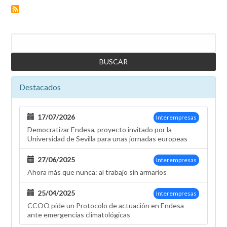
Buscar
Destacados
17/07/2026
Interempresas
Democratizar Endesa, proyecto invitado por la
Universidad de Sevilla para unas jornadas europeas
27/06/2025
Interempresas
Ahora más que nunca: al trabajo sin armarios
25/04/2025
Interempresas
CCOO pide un Protocolo de actuación en Endesa
ante emergencias climatológicas