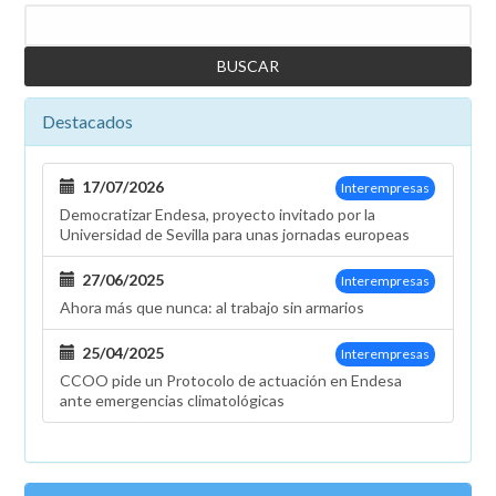
Buscar
Destacados
17/07/2026
Interempresas
Democratizar Endesa, proyecto invitado por la
Universidad de Sevilla para unas jornadas europeas
27/06/2025
Interempresas
Ahora más que nunca: al trabajo sin armarios
25/04/2025
Interempresas
CCOO pide un Protocolo de actuación en Endesa
ante emergencias climatológicas