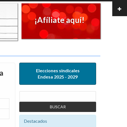
¡Afíliate aquí!
Elecciones sindicales
a
Endesa 2025 - 2029
Buscar
Destacados