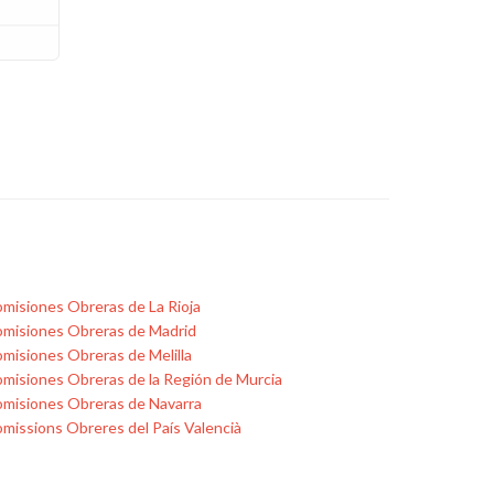
misiones Obreras de La Rioja
misiones Obreras de Madrid
misiones Obreras de Melilla
misiones Obreras de la Región de Murcia
misiones Obreras de Navarra
missions Obreres del País Valencià