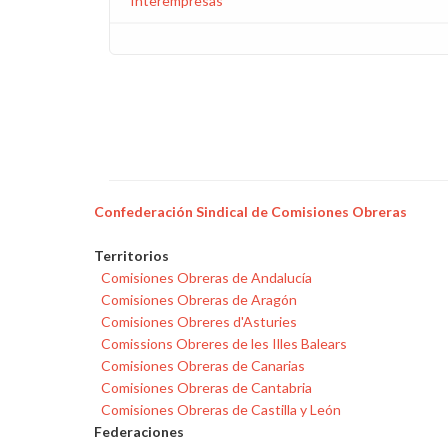
Interempresas
Confederación Sindical de Comisiones Obreras
Territorios
Comisiones Obreras de Andalucía
Comisiones Obreras de Aragón
Comisiones Obreres d'Asturies
Comissions Obreres de les Illes Balears
Comisiones Obreras de Canarias
Comisiones Obreras de Cantabria
Comisiones Obreras de Castilla y León
Federaciones