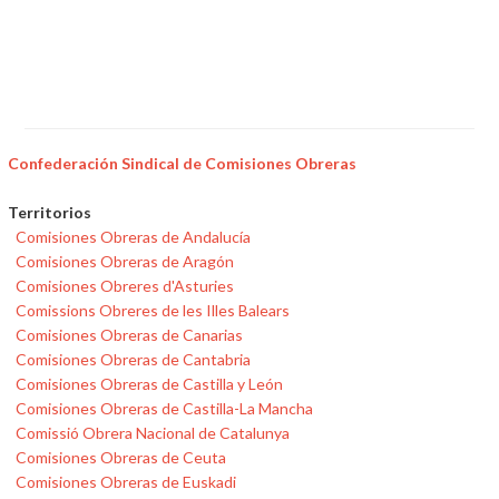
Confederación Sindical de Comisiones Obreras
Territorios
Comisiones Obreras de Andalucía
Comisiones Obreras de Aragón
Comisiones Obreres d'Asturies
Comissions Obreres de les Illes Balears
Comisiones Obreras de Canarias
Comisiones Obreras de Cantabria
Comisiones Obreras de Castilla y León
Comisiones Obreras de Castilla-La Mancha
Comissió Obrera Nacional de Catalunya
Comisiones Obreras de Ceuta
Comisiones Obreras de Euskadi