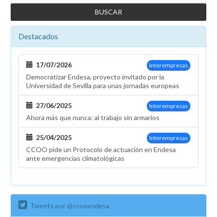
Destacados
17/07/2026
Interempresas
Democratizar Endesa, proyecto invitado por la
Universidad de Sevilla para unas jornadas europeas
27/06/2025
Interempresas
Ahora más que nunca: al trabajo sin armarios
25/04/2025
Interempresas
CCOO pide un Protocolo de actuación en Endesa
ante emergencias climatológicas
Tweets por @ccooendesa