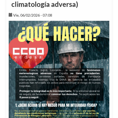
climatología adversa)
Vie, 06/02/2026 - 07:08