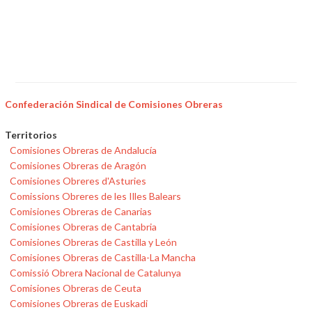
Confederación Sindical de Comisiones Obreras
Territorios
Comisiones Obreras de Andalucía
Comisiones Obreras de Aragón
Comisiones Obreres d'Asturies
Comissions Obreres de les Illes Balears
Comisiones Obreras de Canarias
Comisiones Obreras de Cantabria
Comisiones Obreras de Castilla y León
Comisiones Obreras de Castilla-La Mancha
Comissió Obrera Nacional de Catalunya
Comisiones Obreras de Ceuta
Comisiones Obreras de Euskadi