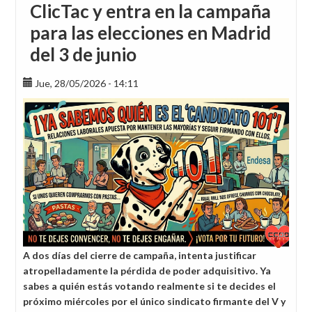
ClicTac y entra en la campaña
para las elecciones en Madrid
del 3 de junio
Jue, 28/05/2026 - 14:11
A dos días del cierre de campaña, intenta justificar
atropelladamente la pérdida de poder adquisitivo. Ya
sabes a quién estás votando realmente si te decides el
próximo miércoles por el único sindicato firmante del V y