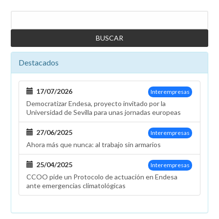
Buscar
Destacados
17/07/2026
Interempresas
Democratizar Endesa, proyecto invitado por la
Universidad de Sevilla para unas jornadas europeas
27/06/2025
Interempresas
Ahora más que nunca: al trabajo sin armarios
25/04/2025
Interempresas
CCOO pide un Protocolo de actuación en Endesa
ante emergencias climatológicas