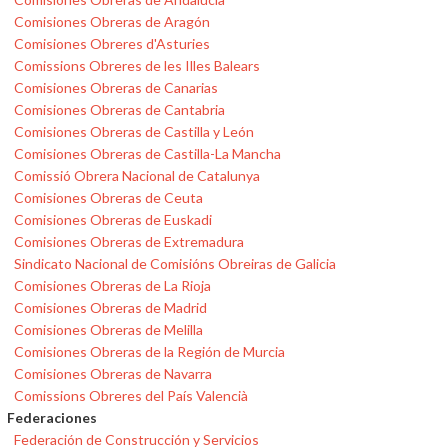
Comisiones Obreras de Aragón
Comisiones Obreres d'Asturies
Comissions Obreres de les Illes Balears
Comisiones Obreras de Canarias
Comisiones Obreras de Cantabria
Comisiones Obreras de Castilla y León
Comisiones Obreras de Castilla-La Mancha
Comissió Obrera Nacional de Catalunya
Comisiones Obreras de Ceuta
Comisiones Obreras de Euskadi
Comisiones Obreras de Extremadura
Sindicato Nacional de Comisións Obreiras de Galicia
Comisiones Obreras de La Rioja
Comisiones Obreras de Madrid
Comisiones Obreras de Melilla
Comisiones Obreras de la Región de Murcia
Comisiones Obreras de Navarra
Comissions Obreres del País Valencià
Federaciones
Federación de Construcción y Servicios