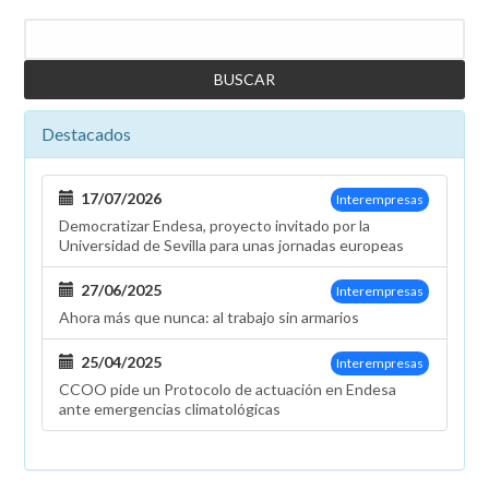
Buscar
Destacados
17/07/2026
Interempresas
Democratizar Endesa, proyecto invitado por la
Universidad de Sevilla para unas jornadas europeas
27/06/2025
Interempresas
Ahora más que nunca: al trabajo sin armarios
25/04/2025
Interempresas
CCOO pide un Protocolo de actuación en Endesa
ante emergencias climatológicas