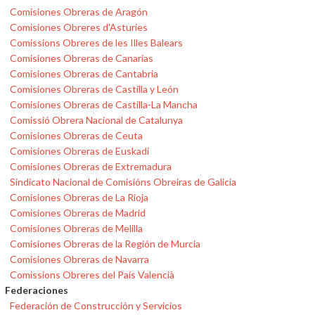
Comisiones Obreras de Aragón
Comisiones Obreres d'Asturies
Comissions Obreres de les Illes Balears
Comisiones Obreras de Canarias
Comisiones Obreras de Cantabria
Comisiones Obreras de Castilla y León
Comisiones Obreras de Castilla-La Mancha
Comissió Obrera Nacional de Catalunya
Comisiones Obreras de Ceuta
Comisiones Obreras de Euskadi
Comisiones Obreras de Extremadura
Sindicato Nacional de Comisións Obreiras de Galicia
Comisiones Obreras de La Rioja
Comisiones Obreras de Madrid
Comisiones Obreras de Melilla
Comisiones Obreras de la Región de Murcia
Comisiones Obreras de Navarra
Comissions Obreres del País Valencià
Federaciones
Federación de Construcción y Servicios