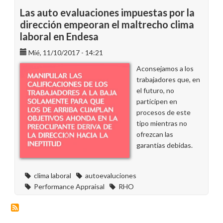
Las auto evaluaciones impuestas por la
dirección empeoran el maltrecho clima
laboral en Endesa
Mié, 11/10/2017 - 14:21
Aconsejamos a los
trabajadores que, en
el futuro, no
participen en
procesos de este
tipo mientras no
ofrezcan las
garantías debidas.
clima laboral
autoevaluciones
Performance Appraisal
RHO