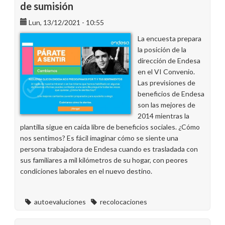
de sumisión
Lun, 13/12/2021 - 10:55
La encuesta prepara
la posición de la
dirección de Endesa
en el VI Convenio.
Las previsiones de
beneficios de Endesa
son las mejores de
2014 mientras la
plantilla sigue en caída libre de beneficios sociales. ¿Cómo
nos sentimos? Es fácil imaginar cómo se siente una
persona trabajadora de Endesa cuando es trasladada con
sus familiares a mil kilómetros de su hogar, con peores
condiciones laborales en el nuevo destino.
autoevaluciones
recolocaciones