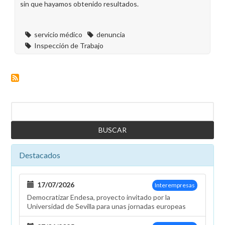
sin que hayamos obtenido resultados.
servicio médico
denuncia
Inspección de Trabajo
Buscar
Destacados
17/07/2026
Interempresas
Democratizar Endesa, proyecto invitado por la
Universidad de Sevilla para unas jornadas europeas