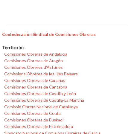
Confederación Sindical de Comisiones Obreras
Territorios
Comisiones Obreras de Andalucía
Comisiones Obreras de Aragón
Comisiones Obreres d'Asturies
Comissions Obreres de les Illes Balears
Comisiones Obreras de Canarias
Comisiones Obreras de Cantabria
Comisiones Obreras de Castilla y León
Comisiones Obreras de Castilla-La Mancha
Comissió Obrera Nacional de Catalunya
Comisiones Obreras de Ceuta
Comisiones Obreras de Euskadi
Comisiones Obreras de Extremadura
Sindicato Nacional de Comisións Obreiras de Galicia