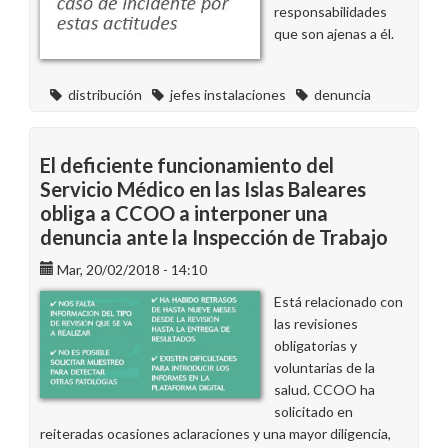
responsabilidades
que son ajenas a él.
distribución
jefes instalaciones
denuncia
El deficiente funcionamiento del
Servicio Médico en las Islas Baleares
obliga a CCOO a interponer una
denuncia ante la Inspección de Trabajo
Mar, 20/02/2018 - 14:10
Está relacionado con
las revisiones
obligatorias y
voluntarias de la
salud. CCOO ha
solicitado en
reiteradas ocasiones aclaraciones y una mayor diligencia,