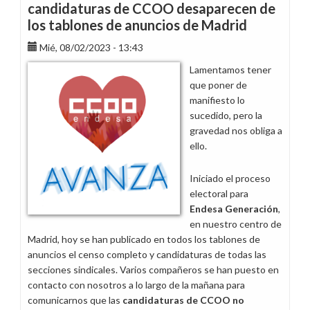
candidaturas de CCOO desaparecen de
los tablones de anuncios de Madrid
Mié, 08/02/2023 - 13:43
Lamentamos tener
que poner de
manifiesto lo
sucedido, pero la
gravedad nos obliga a
ello.
Iniciado el proceso
electoral para
Endesa Generación
,
en nuestro centro de
Madrid, hoy se han publicado en todos los tablones de
anuncios el censo completo y candidaturas de todas las
secciones sindicales. Varios compañeros se han puesto en
contacto con nosotros a lo largo de la mañana para
comunicarnos que las
candidaturas de CCOO no