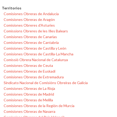
Territorios
Comisiones Obreras de Andalucía
Comisiones Obreras de Aragón
Comisiones Obreres d'Asturies
Comissions Obreres de les Illes Balears
Comisiones Obreras de Canarias
Comisiones Obreras de Cantabria
Comisiones Obreras de Castilla y León
Comisiones Obreras de Castilla-La Mancha
Comissió Obrera Nacional de Catalunya
Comisiones Obreras de Ceuta
Comisiones Obreras de Euskadi
Comisiones Obreras de Extremadura
Sindicato Nacional de Comisións Obreiras de Galicia
Comisiones Obreras de La Rioja
Comisiones Obreras de Madrid
Comisiones Obreras de Melilla
Comisiones Obreras de la Región de Murcia
Comisiones Obreras de Navarra