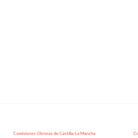
Comisiones Obreras de Castilla-La Mancha
Co