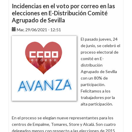
Incidencias en el voto por correo en las
elecciones en E-Distribución Comité
Agrupado de Sevilla
Mar, 29/06/2021 - 12:51
El pasado jueves, 24
de junio, se celebró el
proceso electoral de
comité en E-
distribución
Agrupado de Sevilla
con un 80% de
participación.
Felicitamos a los
trabajadores por la
alta participación.
En el proceso se elegían nueve representantes para los
centros de Empalme, Tomares, Store y Alcalá. Son cuatro
delegados menos con respecto a las elecciones de 2015