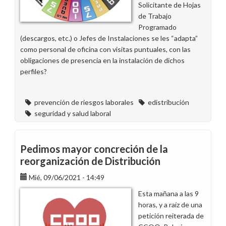
Solicitante de Hojas
Sevilla
de Trabajo
Programado
(descargos, etc.) o Jefes de Instalaciones se les “adapta”
como personal de oficina con visitas puntuales, con las
obligaciones de presencia en la instalación de dichos
perfiles?
prevención de riesgos laborales
edistribución
seguridad y salud laboral
Pedimos mayor concreción de la
reorganización de Distribución
Mié, 09/06/2021 - 14:49
Esta mañana a las 9
horas, y a raíz de una
petición reiterada de