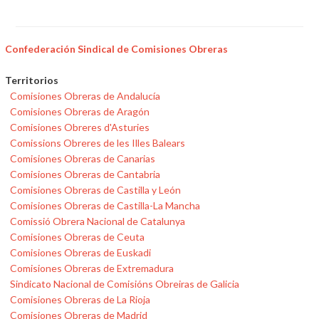
Confederación Sindical de Comisiones Obreras
Territorios
Comisiones Obreras de Andalucía
Comisiones Obreras de Aragón
Comisiones Obreres d'Asturies
Comissions Obreres de les Illes Balears
Comisiones Obreras de Canarias
Comisiones Obreras de Cantabria
Comisiones Obreras de Castilla y León
Comisiones Obreras de Castilla-La Mancha
Comissió Obrera Nacional de Catalunya
Comisiones Obreras de Ceuta
Comisiones Obreras de Euskadi
Comisiones Obreras de Extremadura
Sindicato Nacional de Comisións Obreiras de Galicia
Comisiones Obreras de La Rioja
Comisiones Obreras de Madrid