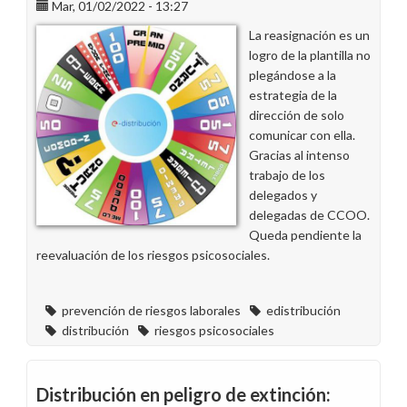
Mar, 01/02/2022 - 13:27
La reasignación es un
logro de la plantilla no
plegándose a la
estrategia de la
dirección de solo
comunicar con ella.
Gracias al intenso
trabajo de los
delegados y
delegadas de CCOO.
Queda pendiente la
reevaluación de los riesgos psicosociales.
prevención de riesgos laborales
edistribución
distribución
riesgos psicosociales
Distribución en peligro de extinción: