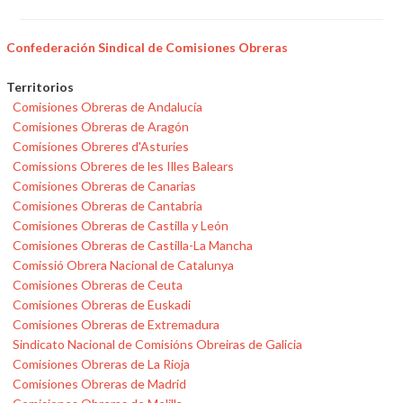
Confederación Sindical de Comisiones Obreras
Territorios
Comisiones Obreras de Andalucía
Comisiones Obreras de Aragón
Comisiones Obreres d'Asturies
Comissions Obreres de les Illes Balears
Comisiones Obreras de Canarias
Comisiones Obreras de Cantabria
Comisiones Obreras de Castilla y León
Comisiones Obreras de Castilla-La Mancha
Comissió Obrera Nacional de Catalunya
Comisiones Obreras de Ceuta
Comisiones Obreras de Euskadi
Comisiones Obreras de Extremadura
Sindicato Nacional de Comisións Obreiras de Galicia
Comisiones Obreras de La Rioja
Comisiones Obreras de Madrid