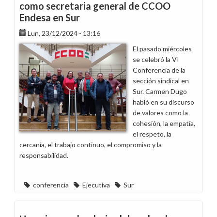
como secretaria general de CCOO
Endesa en Sur
Lun, 23/12/2024 - 13:16
El pasado miércoles
se celebró la VI
Conferencia de la
sección sindical en
Sur. Carmen Dugo
habló en su discurso
de valores como la
cohesión, la empatía,
el respeto, la
cercanía, el trabajo continuo, el compromiso y la
responsabilidad.
conferencia
Ejecutiva
Sur