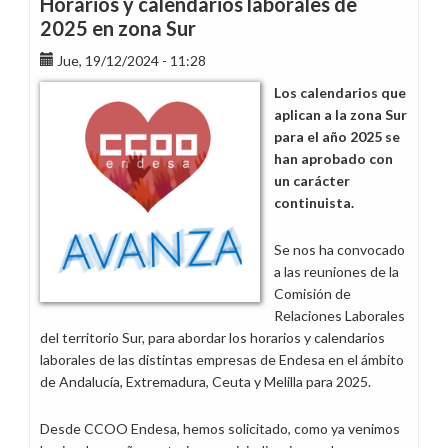
Horarios y calendarios laborales de
2025 en zona Sur
Jue, 19/12/2024 - 11:28
Los calendarios que
aplican a la zona Sur
para el año 2025 se
han aprobado con
un carácter
continuista.
Se nos ha convocado
a las reuniones de la
Comisión de
Relaciones Laborales
del territorio Sur, para abordar los horarios y calendarios
laborales de las distintas empresas de Endesa en el ámbito
de Andalucía, Extremadura, Ceuta y Melilla para 2025.
Desde CCOO Endesa, hemos solicitado, como ya venimos