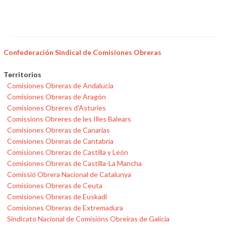
Confederación Sindical de Comisiones Obreras
Territorios
Comisiones Obreras de Andalucía
Comisiones Obreras de Aragón
Comisiones Obreres d'Asturies
Comissions Obreres de les Illes Balears
Comisiones Obreras de Canarias
Comisiones Obreras de Cantabria
Comisiones Obreras de Castilla y León
Comisiones Obreras de Castilla-La Mancha
Comissió Obrera Nacional de Catalunya
Comisiones Obreras de Ceuta
Comisiones Obreras de Euskadi
Comisiones Obreras de Extremadura
Sindicato Nacional de Comisións Obreiras de Galicia