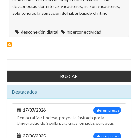
desconectas durante las vacaciones, no son vacaciones,
solo tendrás la sensación de haber bajado el ritmo.
desconexión digital
hiperconectividad
Buscar
Destacados
17/07/2026
Interempresas
Democratizar Endesa, proyecto invitado por la
Universidad de Sevilla para unas jornadas europeas
27/06/2025
Interempresas