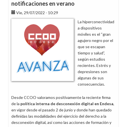
notificaciones en verano
Vie, 29/07/2022 - 10:29
La hiperconectividad
a dispositivos
móviles es el “gran
agujero negro por el
que se escapan
tiempo y salud”,
según estudios
recientes. Estrés y
depresiones son
algunas de sus
consecuencias.
Desde CCOO valoramos positivamente la reciente firma
de la
política interna de desconexión digital en Endesa
,
en vigor desde el pasado 2 de junio y donde han quedado
definidas las modalidades del ejercicio del derecho a la
desconexión digital, así como las acciones de formación y