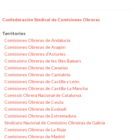
Confederación Sindical de Comisiones Obreras
Territorios
Comisiones Obreras de Andalucía
Comisiones Obreras de Aragón
Comisiones Obreres d'Asturies
Comissions Obreres de les Illes Balears
Comisiones Obreras de Canarias
Comisiones Obreras de Cantabria
Comisiones Obreras de Castilla y León
Comisiones Obreras de Castilla-La Mancha
Comissió Obrera Nacional de Catalunya
Comisiones Obreras de Ceuta
Comisiones Obreras de Euskadi
Comisiones Obreras de Extremadura
Sindicato Nacional de Comisións Obreiras de Galicia
Comisiones Obreras de La Rioja
Comisiones Obreras de Madrid