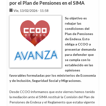
por el Plan de Pensiones en el SIMA
Vie, 13/02/2026 - 11:58
Su objetivo es
rebajar las
condiciones del
Plan de Pensiones
de Endesa. Esto
obliga a CCOO a
presentar demanda
para defender que
se cumpla con lo
establecido en las
opiniones
favorables formuladas por los ministerios de Economía
y de Inclusión, Seguridad Social y Migraciones.
Desde CCOO informamos que este viernes hemos tenido
la mediación ante el SIMA restituir la Comisión del Plan de
Pensiones de Endesa y el Reglamento que estaba vigente