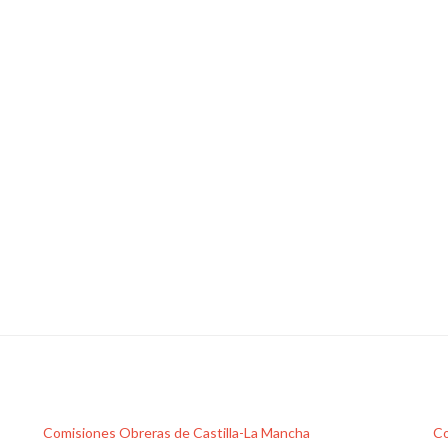
Comisiones Obreras de Castilla-La Mancha
Co