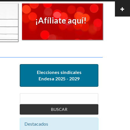
¡Afíliate aquí!
Elecciones sindicales
Endesa 2025 - 2029
Buscar
Destacados