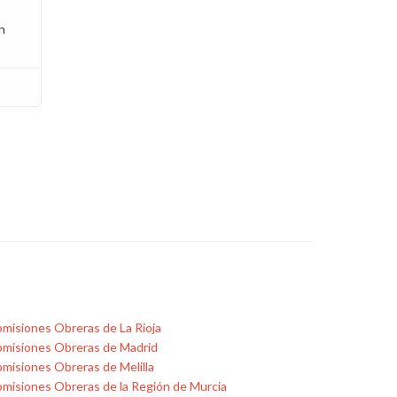
n
misiones Obreras de La Rioja
misiones Obreras de Madrid
misiones Obreras de Melilla
misiones Obreras de la Región de Murcia