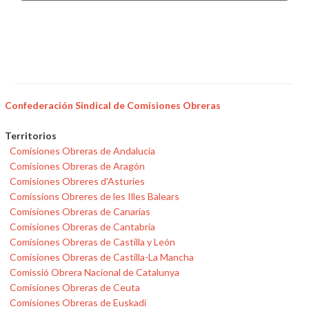
Confederación Sindical de Comisiones Obreras
Territorios
Comisiones Obreras de Andalucía
Comisiones Obreras de Aragón
Comisiones Obreres d'Asturies
Comissions Obreres de les Illes Balears
Comisiones Obreras de Canarias
Comisiones Obreras de Cantabria
Comisiones Obreras de Castilla y León
Comisiones Obreras de Castilla-La Mancha
Comissió Obrera Nacional de Catalunya
Comisiones Obreras de Ceuta
Comisiones Obreras de Euskadi