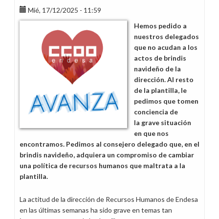
Mié, 17/12/2025 - 11:59
Hemos pedido a
nuestros delegados
que no acudan a los
actos de brindis
navideño de la
dirección. Al resto
de la plantilla, le
pedimos que tomen
conciencia de
la grave situación
en que nos
encontramos. Pedimos al consejero delegado que, en el
brindis navideño, adquiera un compromiso de cambiar
una política de recursos humanos que maltrata a la
plantilla.
La actitud de la dirección de Recursos Humanos de Endesa
en las últimas semanas ha sido grave en temas tan