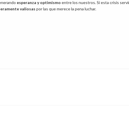
generando
esperanza y optimismo
entre los nuestros. Si esta crisis servi
eramente valiosas
por las que merece la pena luchar.