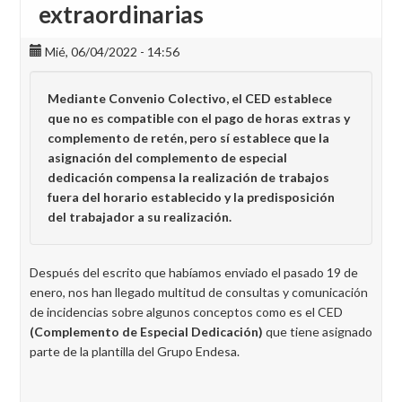
extraordinarias
Mié, 06/04/2022 - 14:56
Mediante Convenio Colectivo, el CED establece
que no es compatible con el pago de horas extras y
complemento de retén, pero sí establece que la
asignación del complemento de especial
dedicación compensa la realización de trabajos
fuera del horario establecido y la predisposición
del trabajador a su realización.
Después del escrito que habíamos enviado el pasado 19 de
enero, nos han llegado multitud de consultas y comunicación
de incidencias sobre algunos conceptos como es el CED
(Complemento de Especial Dedicación)
que tiene asignado
parte de la plantilla del Grupo Endesa.