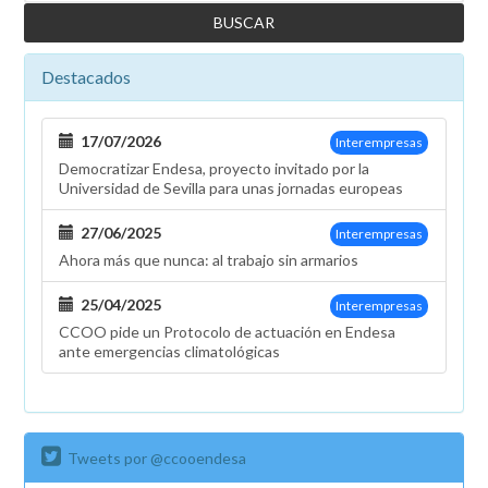
Destacados
17/07/2026
Interempresas
Democratizar Endesa, proyecto invitado por la
Universidad de Sevilla para unas jornadas europeas
27/06/2025
Interempresas
Ahora más que nunca: al trabajo sin armarios
25/04/2025
Interempresas
CCOO pide un Protocolo de actuación en Endesa
ante emergencias climatológicas
Tweets por @ccooendesa