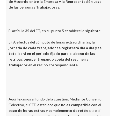
de Acuerdo entre la Empresa y la Representación Legal
de las personas Trabajadoras.
El artículo 35 del ET, en su punto 5 establece lo siguiente:
5). A efectos del cómputo de horas extraordinarias,
la
jornada de cada trabajador se registrará día a día y se
totalizará en el periodo fijado para el abono de las
retribuciones, entregando copia del resumen al
trabajador en el recibo correspondiente.
Aquí llegamos al fondo de la cuestión. Mediante Convenio
Colectivo, el CED establece que
no es compatible con el
pago de horas extras y complemento de retén
, pero sí