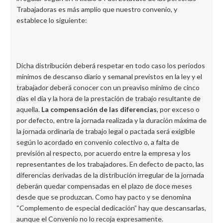
Trabajadoras es más amplio que nuestro convenio, y
establece lo siguiente:
Dicha distribución deberá respetar en todo caso los periodos
mínimos de descanso diario y semanal previstos en la ley y el
trabajador deberá conocer con un preaviso mínimo de cinco
días el día y la hora de la prestación de trabajo resultante de
aquella.
La compensación de las diferencias
, por exceso o
por defecto, entre la jornada realizada y la duración máxima de
la jornada ordinaria de trabajo legal o pactada será exigible
según lo acordado en convenio colectivo o, a falta de
previsión al respecto, por acuerdo entre la empresa y los
representantes de los trabajadores. En defecto de pacto, las
diferencias derivadas de la distribución irregular de la jornada
deberán quedar compensadas en el plazo de doce meses
desde que se produzcan. Como hay pacto y se denomina
“Complemento de especial dedicación” hay que descansarlas,
aunque el Convenio no lo recoja expresamente.