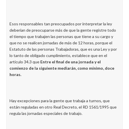
Esos responsables tan preocupados por interpretar la ley
deberían de preocuparse más de que la gente registre todo
el tiempo que trabajen las personas que tiene a su cargo y
que no se realicen jornadas de más de 12 horas, porque el
Estatuto de las personas Trabajadoras, que es una Ley y por
lo tanto de obligado cumplimiento, establece que en el
artículo 34.3 que
Entre el final de una jornada y el
comienzo de la siguiente mediarán, como mínimo, doce
horas.
Hay excepciones para la gente que trabaja a turnos, que
están reguladas en otro Real Decreto, el RD 1561/1995 que
regula las jornadas especiales de trabajo.