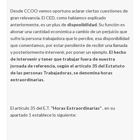
Desde CCOO vemos oportuno aclarar ciertas cuestiones de
gran relevancia. El CED, como habíamos explicado
anteriormente, es un plus de
disponibilidad
. Su función es
abonar una cantidad económica a cambio de un perjuicio que
sufre la persona trabajadora que lo percibe, esa disponibilidad
que comentamos, por estar pendiente de recibir una llamada
y posteriormente intervenir, por poner un ejemplo.
El hecho
de intervenir y tener que trabajar fuera de nuestra
jornada de referencia, según el artículo 35 del Estatuto
de las personas Trabajadoras, se denomina horas
extraordinarias.
El artículo 35 del E.T.
“Horas Extraordinarias”
, en su
apartado 1 establece lo siguiente: