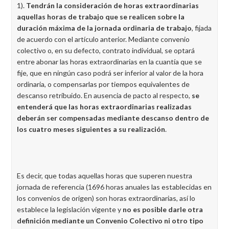
1).
Tendrán la consideración de horas extraordinarias
aquellas horas de trabajo que se realicen sobre la
duración máxima de la jornada ordinaria de trabajo
, fijada
de acuerdo con el artículo anterior. Mediante convenio
colectivo o, en su defecto, contrato individual, se optará
entre abonar las horas extraordinarias en la cuantía que se
fije, que en ningún caso podrá ser inferior al valor de la hora
ordinaria, o compensarlas por tiempos equivalentes de
descanso retribuido. En ausencia de pacto al respecto,
se
entenderá que las horas extraordinarias realizadas
deberán ser compensadas mediante descanso dentro de
los cuatro meses siguientes a su realización
.
Es decir, que todas aquellas horas que superen nuestra
jornada de referencia (1696 horas anuales las establecidas en
los convenios de origen) son horas extraordinarias, así lo
establece la legislación vigente y
no es posible darle otra
definición mediante un Convenio Colectivo ni otro tipo