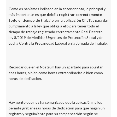
Como os habíamos indicado en la anterior nota, lo principal y
más importante es que
debéis registrar correctamente
todo el tiempo de trabajo en la aplicación ClicTac
para dar
cumplimiento a la ley que obliga a ello para tener todo el
tiempo de trabajo registrado correctamente Real Decreto-
ley 8/2019 de Medidas Urgentes de Protección Social y de
Lucha Contra la Precariedad Laboral en la Jornada de Trabajo.
Recordar que en el Nostrum hay un apartado para apuntar
esas horas, o bien como horas extraordinarias o bien como
horas de dedicación.
Hay gente que nos ha comunicado que la aplicación no les
permite grabar esas horas de dedicación para que hagan un
registro y seguimiento para su compensación según se