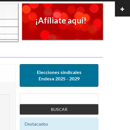
¡Afíliate aquí!
Elecciones sindicales
Endesa 2025 - 2029
Buscar
Destacados