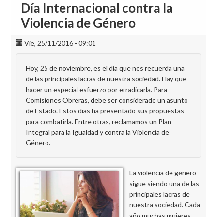
Día Internacional contra la
Violencia de Género
Vie, 25/11/2016 - 09:01
Hoy, 25 de noviembre, es el día que nos recuerda una
de las principales lacras de nuestra sociedad. Hay que
hacer un especial esfuerzo por erradicarla. Para
Comisiones Obreras, debe ser considerado un asunto
de Estado. Estos días ha presentado sus propuestas
para combatirla. Entre otras, reclamamos un Plan
Integral para la Igualdad y contra la Violencia de
Género.
La violencia de género
sigue siendo una de las
principales lacras de
nuestra sociedad. Cada
año muchas mujeres