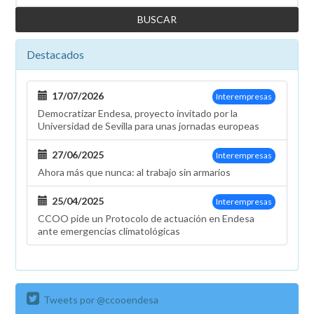
Destacados
17/07/2026
Interempresas
Democratizar Endesa, proyecto invitado por la
Universidad de Sevilla para unas jornadas europeas
27/06/2025
Interempresas
Ahora más que nunca: al trabajo sin armarios
25/04/2025
Interempresas
CCOO pide un Protocolo de actuación en Endesa
ante emergencias climatológicas
Tweets por @ccooendesa