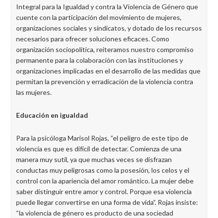
Integral para la Igualdad y contra la Violencia de Género que
cuente con la participación del movimiento de mujeres,
organizaciones sociales y sindicatos, y dotado de los recursos
necesarios para ofrecer soluciones eficaces. Como
organización sociopolítica, reiteramos nuestro compromiso
permanente para la colaboración con las instituciones y
organizaciones implicadas en el desarrollo de las medidas que
permitan la prevención y erradicación de la violencia contra
las mujeres.
Educación en igualdad
Para la psicóloga Marisol Rojas, “el peligro de este tipo de
violencia es que es difícil de detectar. Comienza de una
manera muy sutil, ya que muchas veces se disfrazan
conductas muy peligrosas como la posesión, los celos y el
control con la apariencia del amor romántico. La mujer debe
saber distinguir entre amor y control. Porque esa violencia
puede llegar convertirse en una forma de vida”. Rojas insiste:
“la violencia de género es producto de una sociedad